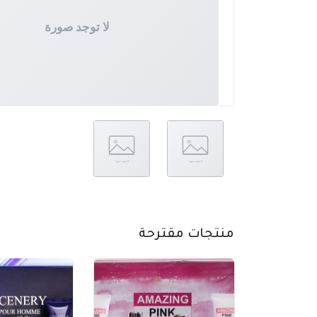
منتجات مقترحة