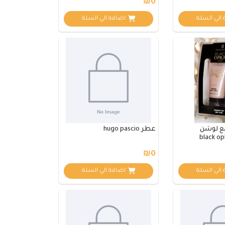
₪0
الي السلة
اضافة الي السلة
ع لوشن
عطر hugo pascio
₪0
الي السلة
اضافة الي السلة