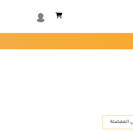
ي المفضلة