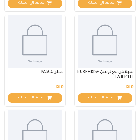
اضافة الي السلة
اضافة الي السلة
سبلاش مع لوشن BURPHRISE
عطر PASCO
TWILICHT
₪0
₪0
اضافة الي السلة
اضافة الي السلة