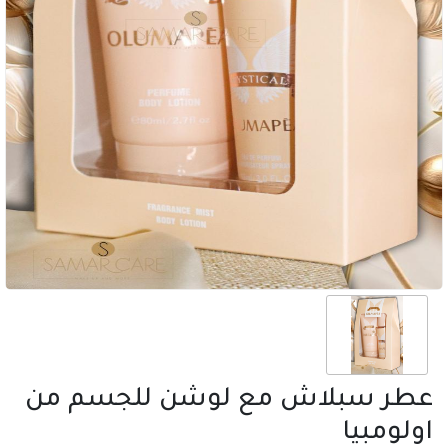
عطر سبلاش مع لوشن للجسم من
اولومبيا