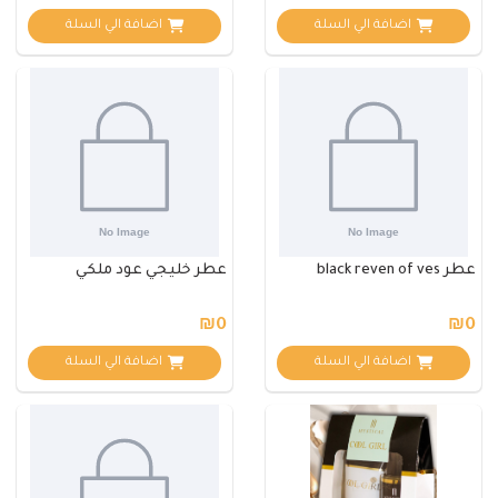
اضافة الي السلة
اضافة الي السلة
عطر black reven of ves
عطر خليجي عود ملكي
₪0
₪0
اضافة الي السلة
اضافة الي السلة